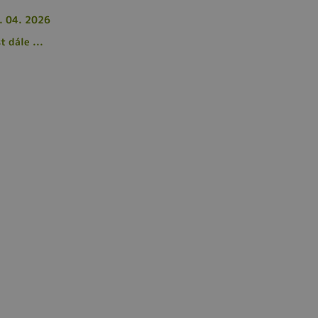
. 04. 2026
t dále ...