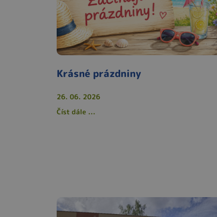
Krásné prázdniny
26. 06. 2026
Číst dále ...