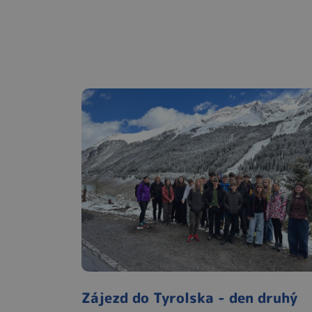
Zájezd do Tyrolska - den druhý