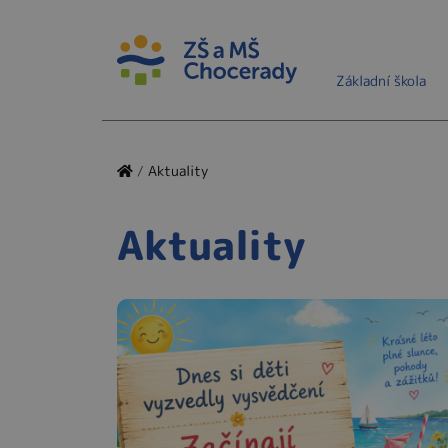
Základní škola
/
Aktuality
Aktuality