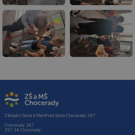
Základní škola a Mateřská škola Chocerady 267
Chocerady 267
257 24 Chocerady