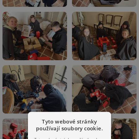
Tyto webové stránky
používají soubory cookie.