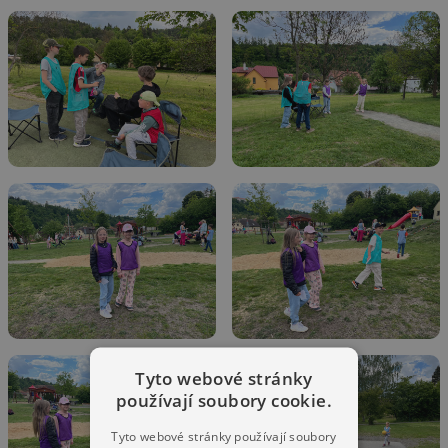
Tyto webové stránky
používají soubory cookie.
Tyto webové stránky používají soubory