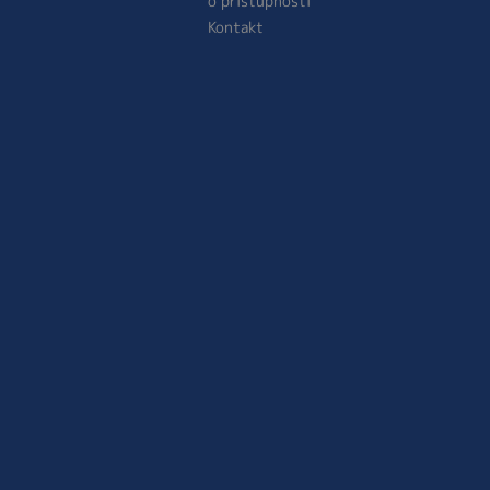
o přístupnosti
Kontakt