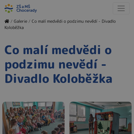
/
Galerie
/
Co malí medvědi o podzimu nevědí - Divadlo
Koloběžka
Co malí medvědi o
podzimu nevědí -
Divadlo Koloběžka