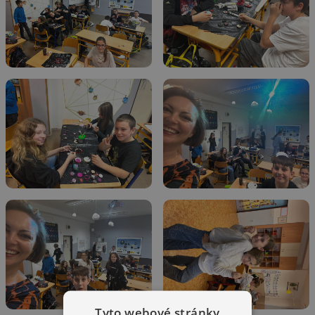
Tyto webové stránky