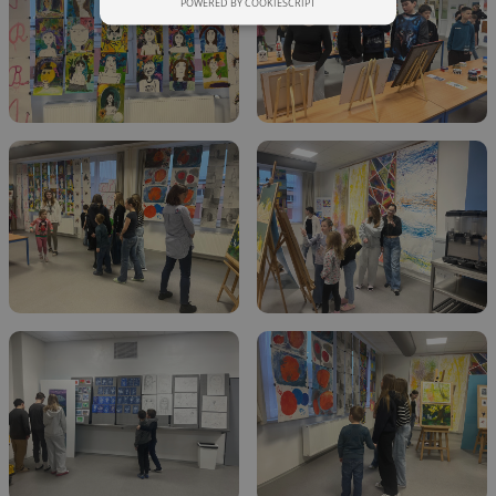
POWERED BY COOKIESCRIPT