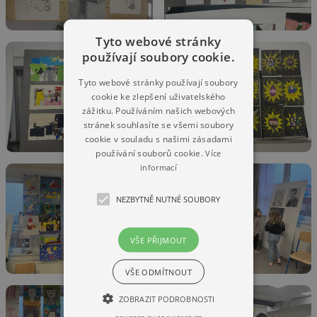
Tyto webové stránky
používají soubory cookie.
Tyto webové stránky používají soubory
cookie ke zlepšení uživatelského
zážitku. Používáním našich webových
stránek souhlasíte se všemi soubory
cookie v souladu s našimi zásadami
používání souborů cookie.
Více
informací
NEZBYTNĚ NUTNÉ SOUBORY
VŠE PŘIJMOUT
VŠE ODMÍTNOUT
ZOBRAZIT PODROBNOSTI