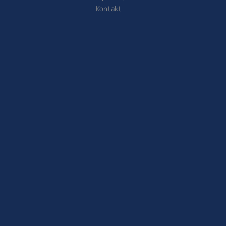
Kontakt