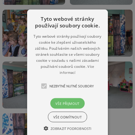
Tyto webové stránky
používají soubory cookie.
Tyto webové stránky používají soubory
cookie ke zlepšení uživatelského
zážitku. Používáním našich webových
stránek souhlasíte se všemi soubory
cookie v souladu s našimi zásadami
používání souborů cookie.
Více
informací
NEZBYTNĚ NUTNÉ SOUBORY
VŠE PŘIJMOUT
VŠE ODMÍTNOUT
ZOBRAZIT PODROBNOSTI