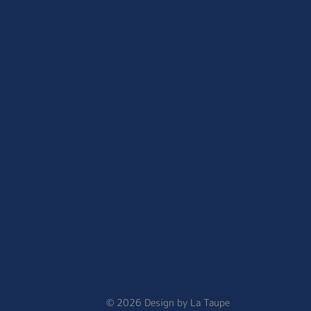
© 2026 Design by
La Taupe