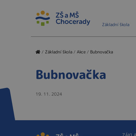
Základní škola
/
Základní škola
/
Akce
/
Bubnovačka
Bubnovačka
19. 11. 2024
ZÁKLA