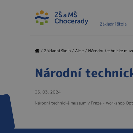
Základní škola
/
Základní škola
/
Akce
/
Národní technické muz
Národní technic
05. 03. 2024
Národní technické muzeum v Praze - workshop Opti