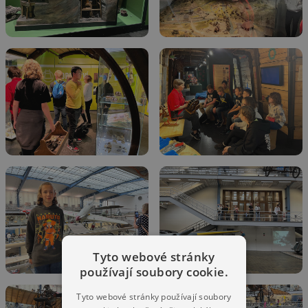
Tyto webové stránky
používají soubory cookie.
Tyto webové stránky používají soubory