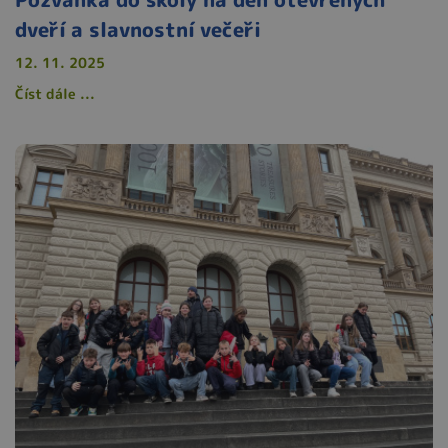
dveří a slavnostní večeři
12. 11. 2025
Číst dále ...