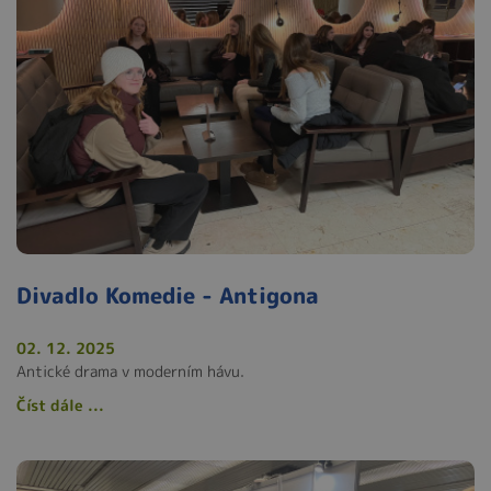
Divadlo Komedie - Antigona
02. 12. 2025
Antické drama v moderním hávu.
Číst dále ...