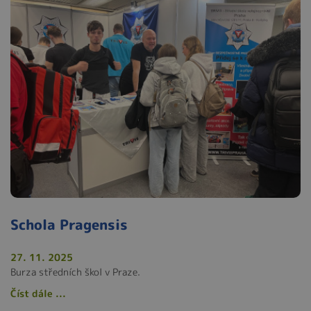
Schola Pragensis
27. 11. 2025
Burza středních škol v Praze.
Číst dále ...