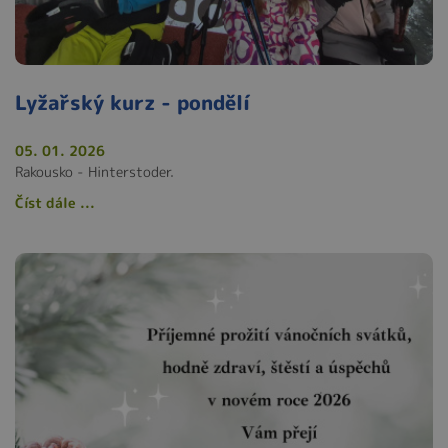
Lyžařský kurz - pondělí
05. 01. 2026
Rakousko - Hinterstoder.
Číst dále ...