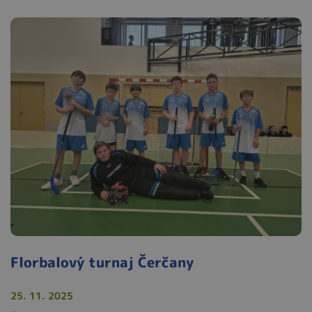
Florbalový turnaj Čerčany
25. 11. 2025