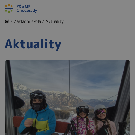
/
Základní škola
/
Aktuality
Aktuality