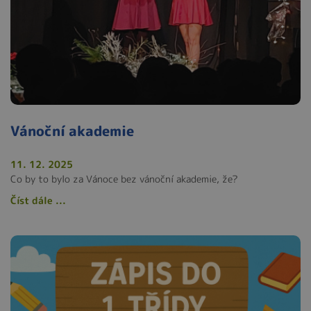
Vánoční akademie
11. 12. 2025
Co by to bylo za Vánoce bez vánoční akademie, že?
Číst dále ...