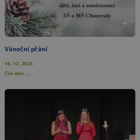
Vánoční přání
16. 12. 2025
Číst dále ...