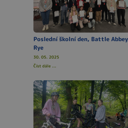
Poslední školní den, Battle Abbey
Rye
30. 05. 2025
Číst dále ...