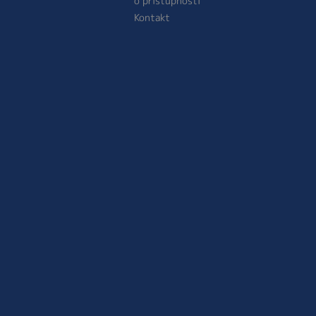
o přístupnosti
Kontakt