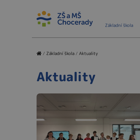
Základní škola
/
Základní škola
/
Aktuality
Aktuality