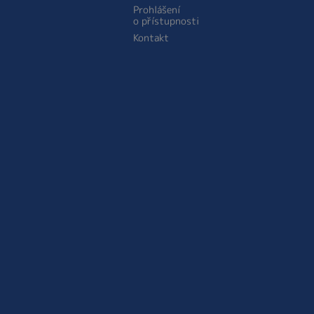
Prohlášení
o přístupnosti
Kontakt