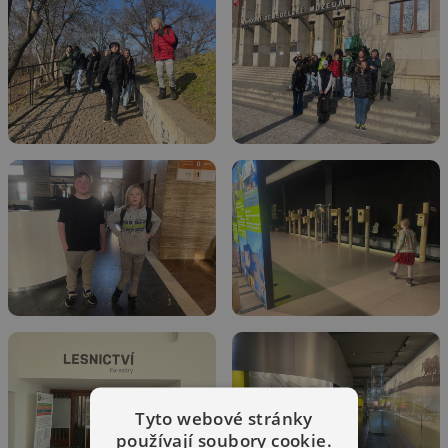
Tyto webové stránky
používají soubory cookie.