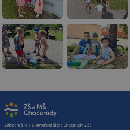
Základní škola a Mateřská škola Chocerady 267