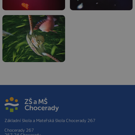
Základní škola a Mateřská škola Chocerady 267
Chocerady 267
257 24 Chocerady