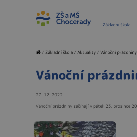
Základní škola
/
Základní škola
/
Aktuality
/
Vánoční prázdniny
Vánoční prázdni
27. 12. 2022
Vánoční prázdniny začínají v pátek 23. prosince 20