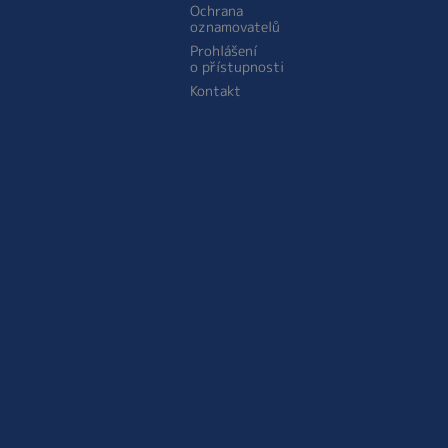
Ochrana
oznamovatelů
Prohlášení
o přístupnosti
Kontakt