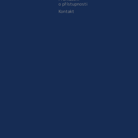
o přístupnosti
Kontakt