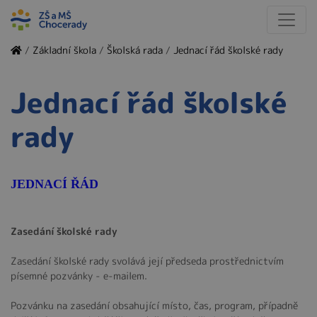
/
Základní škola
/
Školská rada
/
Jednací řád školské rady
Jednací řád školské
rady
JEDNACÍ ŘÁD
Zasedání školské rady
Zasedání školské rady svolává její předseda prostřednictvím
písemné pozvánky - e-mailem.
Pozvánku na zasedání obsahující místo, čas, program, případně